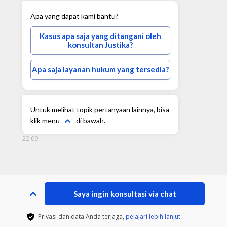
Apa yang dapat kami bantu?
Kasus apa saja yang ditangani oleh
konsultan Justika?
Apa saja layanan hukum yang tersedia?
Untuk melihat topik pertanyaan lainnya, bisa
klik menu
di bawah.
22:09
Saya ingin konsultasi via chat
Privasi dan data Anda terjaga,
pelajari lebih lanjut