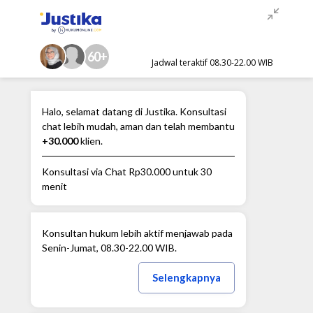
60+
Jadwal teraktif 08.30-22.00 WIB
Halo, selamat datang di Justika. Konsultasi
chat lebih mudah, aman dan telah membantu
+30.000
klien.
Konsultasi via Chat
Rp30.000
untuk 30
menit
Konsultan hukum lebih aktif menjawab pada
Senin-Jumat, 08.30-22.00 WIB.
Selengkapnya