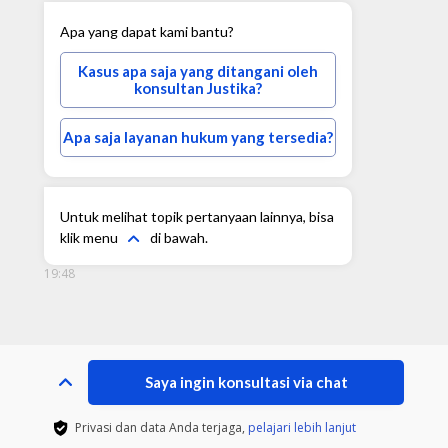
Apa yang dapat kami bantu?
Kasus apa saja yang ditangani oleh
konsultan Justika?
Apa saja layanan hukum yang tersedia?
Untuk melihat topik pertanyaan lainnya, bisa
klik menu
di bawah.
19:48
Saya ingin konsultasi via chat
Privasi dan data Anda terjaga,
pelajari lebih lanjut