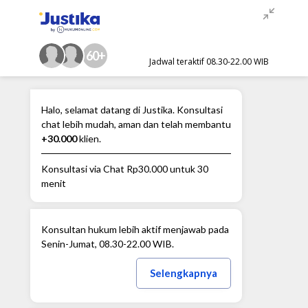
60+
Jadwal teraktif 08.30-22.00 WIB
Halo, selamat datang di Justika. Konsultasi
chat lebih mudah, aman dan telah membantu
+30.000
klien.
Konsultasi via Chat
Rp30.000
untuk 30
menit
Konsultan hukum lebih aktif menjawab pada
Senin-Jumat, 08.30-22.00 WIB.
Selengkapnya