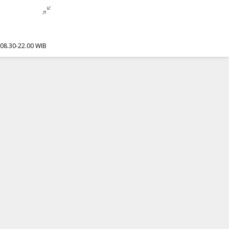
f 08.30-22.00 WIB