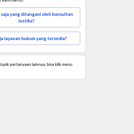
 saja yang ditangani oleh konsultan
Justika?
ja layanan hukum yang tersedia?
opik pertanyaan lainnya, bisa klik menu