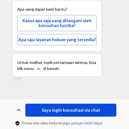
Apa yang dapat kami bantu?
Kasus apa saja yang ditangani oleh
konsultan Justika?
Apa saja layanan hukum yang tersedia?
Untuk melihat topik pertanyaan lainnya, bisa
klik menu
di bawah.
23:55
Saya ingin konsultasi via chat
Privasi dan data Anda terjaga,
pelajari lebih lanjut