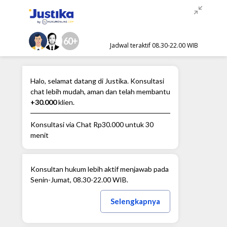
60+
Jadwal teraktif 08.30-22.00 WIB
Halo, selamat datang di Justika. Konsultasi
chat lebih mudah, aman dan telah membantu
+30.000
klien.
Konsultasi via Chat
Rp30.000
untuk 30
menit
Konsultan hukum lebih aktif menjawab pada
Senin-Jumat, 08.30-22.00 WIB.
Selengkapnya