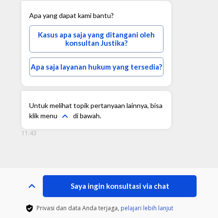
Apa yang dapat kami bantu?
Kasus apa saja yang ditangani oleh
konsultan Justika?
Apa saja layanan hukum yang tersedia?
Untuk melihat topik pertanyaan lainnya, bisa
klik menu
di bawah.
11:43
Saya ingin konsultasi via chat
Privasi dan data Anda terjaga,
pelajari lebih lanjut