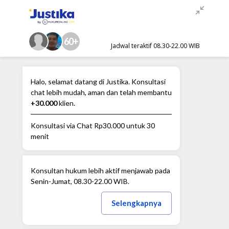
60+
Jadwal teraktif 08.30-22.00 WIB
Halo, selamat datang di Justika. Konsultasi
chat lebih mudah, aman dan telah membantu
+30.000
klien.
Konsultasi via Chat
Rp30.000
untuk 30
menit
Konsultan hukum lebih aktif menjawab pada
Senin-Jumat, 08.30-22.00 WIB.
Selengkapnya