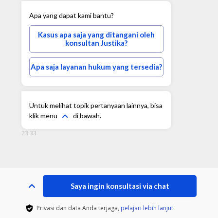
Apa yang dapat kami bantu?
Kasus apa saja yang ditangani oleh
konsultan Justika?
Apa saja layanan hukum yang tersedia?
Untuk melihat topik pertanyaan lainnya, bisa
klik menu
di bawah.
23:33
Saya ingin konsultasi via chat
Privasi dan data Anda terjaga,
pelajari lebih lanjut