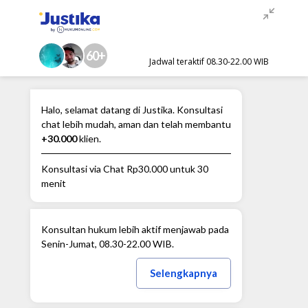
60+
Jadwal teraktif 08.30-22.00 WIB
Halo, selamat datang di Justika. Konsultasi
chat lebih mudah, aman dan telah membantu
+30.000
klien.
Konsultasi via Chat
Rp30.000
untuk 30
menit
Konsultan hukum lebih aktif menjawab pada
Senin-Jumat, 08.30-22.00 WIB.
Selengkapnya