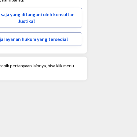
 saja yang ditangani oleh konsultan
Justika?
ja layanan hukum yang tersedia?
opik pertanyaan lainnya, bisa klik menu