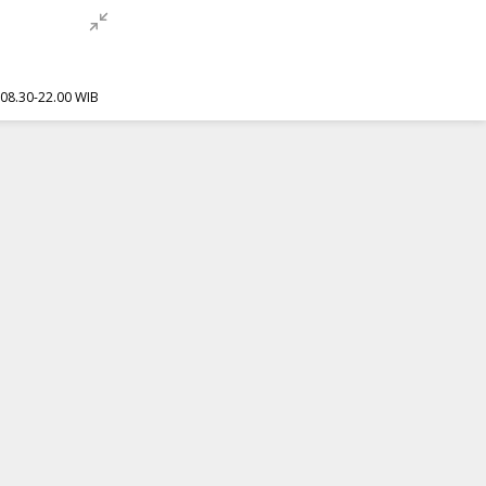
f 08.30-22.00 WIB